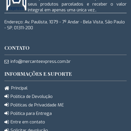
seus produtos parcelados e receber o valor
integral em apenas uma única vez..
Endereço: Av. Paulista, 1079 - 7º Andar - Bela Vista, São Paulo
- SP, 01311-200
CONTATO
info@mercanteexpress.com.br
INFORMAÇÕES E SUPORTE
Principal
Política de Devolução
Políticas de Privacidade ME
Política para Entrega
Entre em contato
Solicitar devolução