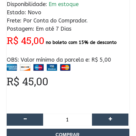
Disponibilidade:
Em estoque
Estado: Novo
Frete: Por Conta do Comprador.
Postagem: Em até 7 Dias
R$ 45,00
no boleto com 15% de desconto
OBS: Valor mínimo da parcela e: R$ 5,00
R$ 45,00
-
+
COMPRAR