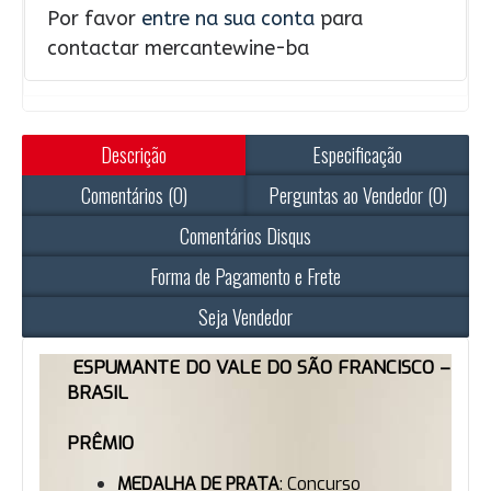
Por favor
entre na sua conta
para
contactar mercantewine-ba
Descrição
Especificação
Comentários (0)
Perguntas ao Vendedor (0)
Comentários Disqus
Forma de Pagamento e Frete
Seja Vendedor
ESPUMANTE DO VALE DO SÃO FRANCISCO –
BRASIL
PRÊMIO
MEDALHA DE PRATA
: Concurso