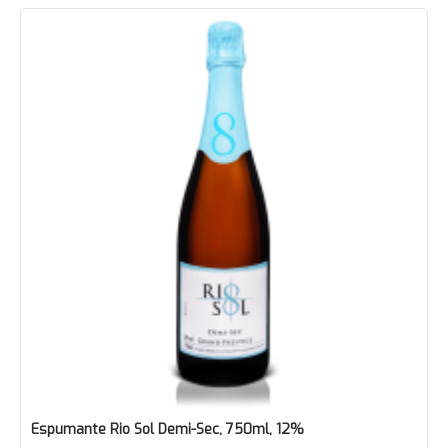
Espumante Rio Sol Demi-Sec, 750ml, 12%