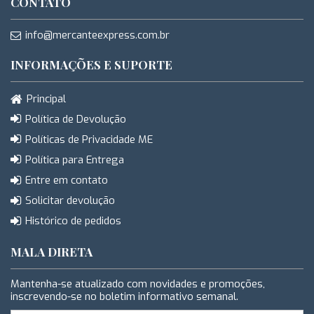
CONTATO
info@mercanteexpress.com.br
INFORMAÇÕES E SUPORTE
Principal
Política de Devolução
Políticas de Privacidade ME
Política para Entrega
Entre em contato
Solicitar devolução
Histórico de pedidos
MALA DIRETA
Mantenha-se atualizado com novidades e promoções,
inscrevendo-se no boletim informativo semanal.