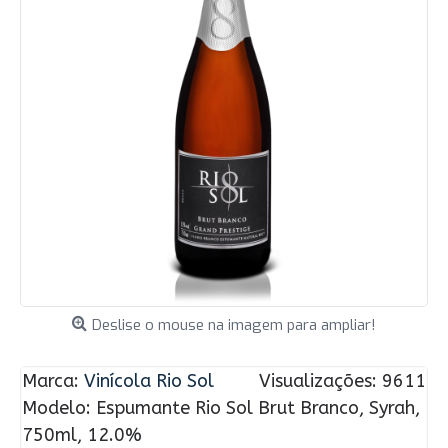
Deslise o mouse na imagem para ampliar!
Marca:
Vinícola Rio Sol
Visualizações: 9611
Modelo:
Espumante Rio Sol Brut Branco, Syrah,
750ml, 12.0%