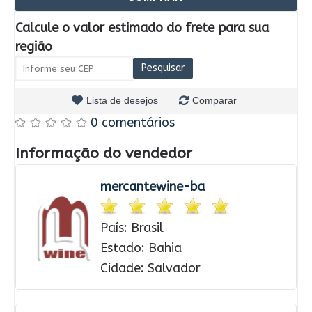
Calcule o valor estimado do frete para sua
região
Lista de desejos
Comparar
0 comentários
Informação do vendedor
mercantewine-ba
País: Brasil
Estado: Bahia
Cidade: Salvador