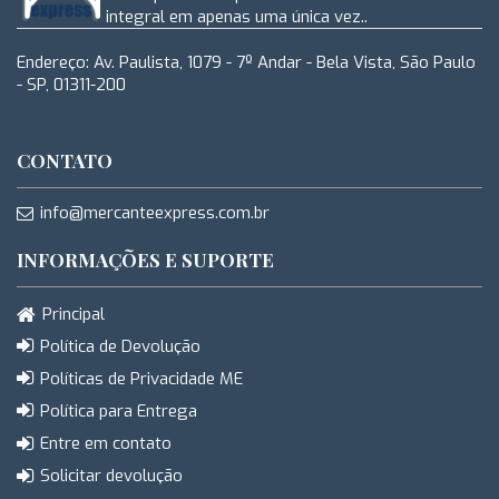
integral em apenas uma única vez..
Endereço: Av. Paulista, 1079 - 7º Andar - Bela Vista, São Paulo
- SP, 01311-200
CONTATO
info@mercanteexpress.com.br
INFORMAÇÕES E SUPORTE
Principal
Política de Devolução
Políticas de Privacidade ME
Política para Entrega
Entre em contato
Solicitar devolução